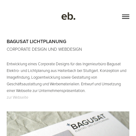
BAGUSAT LICHTPLANUNG
CORPORATE DESIGN UND WEBDESIGN
Entwicklung eines Corporate Designs für das Ingenieurbüro Bagusat
Elektro- und Lichtplanung aus Haiterbach bei Stuttgart. Konzeption und
Imagefindung, Logoentwicklung sowie Gestaltung von
Geschäftsaustattung und Werbematerialien. Entwurf und Umsetzung
einer Webseite zur Unternehmenspräsentation.
zur Webseite