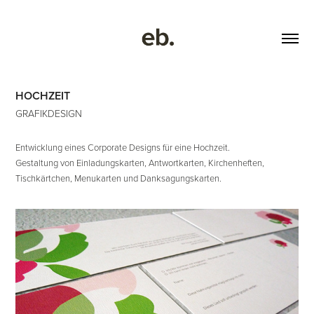
HOCHZEIT
GRAFIKDESIGN
Entwicklung eines Corporate Designs für eine Hochzeit.
Gestaltung von Einladungskarten, Antwortkarten, Kirchenheften,
Tischkärtchen, Menukarten und Danksagungskarten.